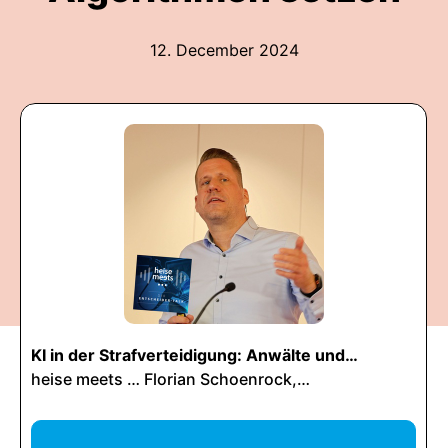
12. December 2024