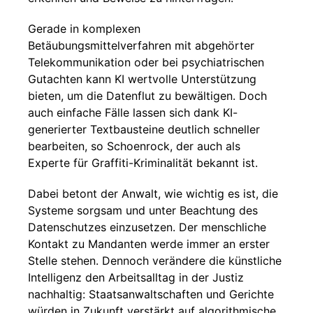
Gerade in komplexen
Betäubungsmittelverfahren mit abgehörter
Telekommunikation oder bei psychiatrischen
Gutachten kann KI wertvolle Unterstützung
bieten, um die Datenflut zu bewältigen. Doch
auch einfache Fälle lassen sich dank KI-
generierter Textbausteine deutlich schneller
bearbeiten, so Schoenrock, der auch als
Experte für Graffiti-Kriminalität bekannt ist.
Dabei betont der Anwalt, wie wichtig es ist, die
Systeme sorgsam und unter Beachtung des
Datenschutzes einzusetzen. Der menschliche
Kontakt zu Mandanten werde immer an erster
Stelle stehen. Dennoch verändere die künstliche
Intelligenz den Arbeitsalltag in der Justiz
nachhaltig: Staatsanwaltschaften und Gerichte
würden in Zukunft verstärkt auf algorithmische