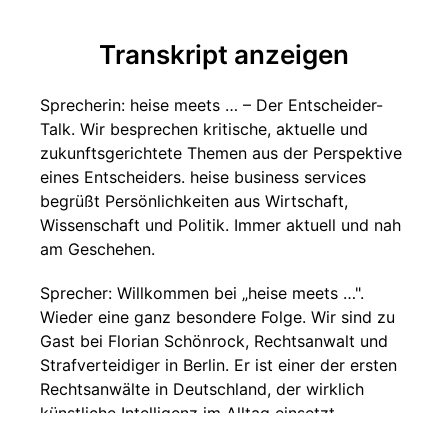
Transkript anzeigen
Sprecherin: heise meets … – Der Entscheider-
Talk. Wir besprechen kritische, aktuelle und
zukunftsgerichtete Themen aus der Perspektive
eines Entscheiders. heise business services
begrüßt Persönlichkeiten aus Wirtschaft,
Wissenschaft und Politik. Immer aktuell und nah
am Geschehen.
Sprecher: Willkommen bei „heise meets …".
Wieder eine ganz besondere Folge. Wir sind zu
Gast bei Florian Schönrock, Rechtsanwalt und
Strafverteidiger in Berlin. Er ist einer der ersten
Rechtsanwälte in Deutschland, der wirklich
künstliche Intelligenz im Alltag einsetzt.