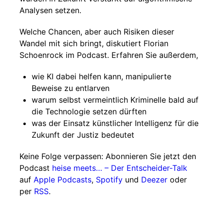
Analysen setzen.
Welche Chancen, aber auch Risiken dieser
Wandel mit sich bringt, diskutiert Florian
Schoenrock im Podcast. Erfahren Sie außerdem,
wie KI dabei helfen kann, manipulierte
Beweise zu entlarven
warum selbst vermeintlich Kriminelle bald auf
die Technologie setzen dürften
was der Einsatz künstlicher Intelligenz für die
Zukunft der Justiz bedeutet
Keine Folge verpassen: Abonnieren Sie jetzt den
Podcast
heise meets… – Der Entscheider-Talk
auf
Apple Podcasts
,
Spotify
und
Deezer
oder
per
RSS
.