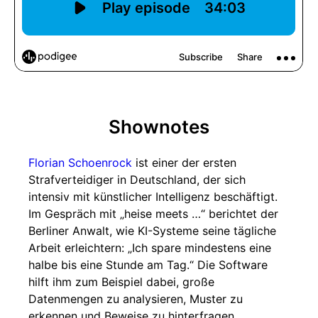
Shownotes
Florian Schoenrock
ist einer der ersten
Strafverteidiger in Deutschland, der sich
intensiv mit künstlicher Intelligenz beschäftigt.
Im Gespräch mit „heise meets …“ berichtet der
Berliner Anwalt, wie KI-Systeme seine tägliche
Arbeit erleichtern: „Ich spare mindestens eine
halbe bis eine Stunde am Tag.“ Die Software
hilft ihm zum Beispiel dabei, große
Datenmengen zu analysieren, Muster zu
erkennen und Beweise zu hinterfragen.