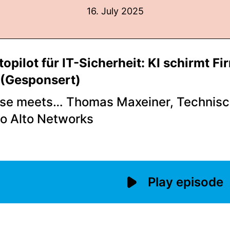
16. July 2025