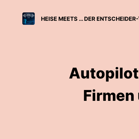
HEISE MEETS … DER ENTSCHEIDER-
Autopilot
Firmen 