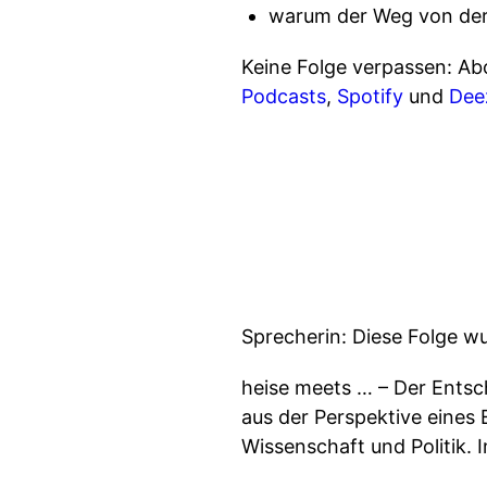
warum der Weg von der 
Keine Folge verpassen: Ab
Podcasts
,
Spotify
und
Dee
Sprecherin: Diese Folge w
heise meets … – Der Entsc
aus der Perspektive eines 
Wissenschaft und Politik.