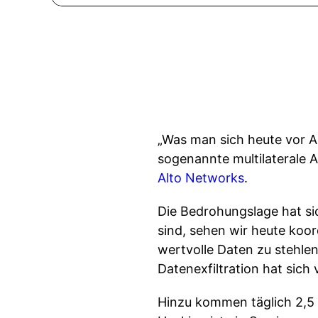
„Was man sich heute vor A
sogenannte multilaterale A
Alto Networks
.
Die Bedrohungslage hat sic
sind, sehen wir heute koor
wertvolle Daten zu stehle
Datenexfiltration hat sic
Hinzu kommen täglich 2,5 