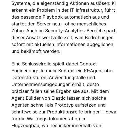
Systeme, die eigenständig Aktionen auslösen: KI
erkennt ein Problem in der IT-Infrastruktur, führt
das passende Playbook automatisch aus und
startet den Server neu – ohne menschliches
Zutun. Auch im Security-Analytics-Bereich spart
dieser Ansatz wertvolle Zeit, weil Bedrohungen
sofort mit aktuellen Informationen abgeglichen
und bekämpft werden.
Eine Schlüsselrolle spielt dabei Context
Engineering: Je mehr Kontext ein KI-Agent über
Datenstrukturen, Anwendungsfälle und
Unternehmensumgebungen erhält, desto
präziser fallen seine Ergebnisse aus. Mit dem
Agent Builder von Elastic lassen sich solche
Agenten schnell als Prototyp aufsetzen und
schrittweise zur Produktionsreife bringen – etwa
für die Wartungsdokumentation im
Flugzeugbau, wo Techniker innerhalb von