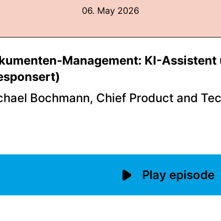
06. May 2026