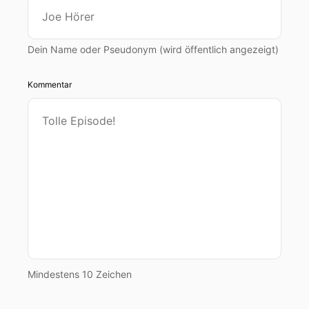
Dein Name oder Pseudonym (wird öffentlich angezeigt)
Kommentar
Mindestens 10 Zeichen