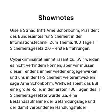
Shownotes
Gisela Strnad trifft Arne Schönbohm, Präsident
des Bundesamtes für Sicherheit in der
Informationstechnik. Zum Thema: 100 Tage IT
Sicherheitsgesetz 2.0 – erste Erfahrungen.
Cyberkriminalität nimmt rasant zu. „Wir werden
es nicht verhindern können, aber wir müssen
dieser Tendenz immer wieder entgegenwirken
und uns in der IT-Sicherheit weiterentwickeln“
sage Arne Schönbohm. Weltweit spielt das BSI
eine große Rolle, in den ersten 100 Tagen des IT
Sicherheitsgesetzte wurde u.a. eine
Bestandsaufnahme der Gefährdungslage und
der damit verbundenen Handlungsfelder