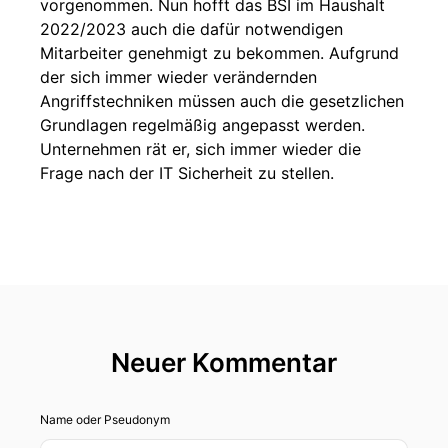
vorgenommen. Nun hofft das BSI im Haushalt
2022/2023 auch die dafür notwendigen
Mitarbeiter genehmigt zu bekommen. Aufgrund
der sich immer wieder verändernden
Angriffstechniken müssen auch die gesetzlichen
Grundlagen regelmäßig angepasst werden.
Unternehmen rät er, sich immer wieder die
Frage nach der IT Sicherheit zu stellen.
Neuer Kommentar
Name oder Pseudonym