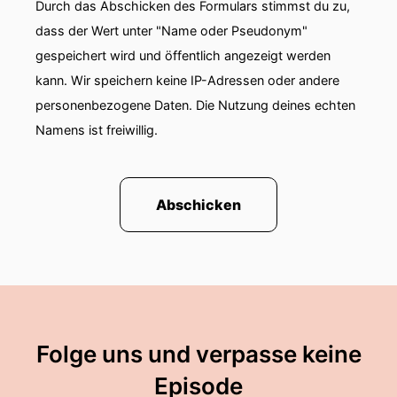
Durch das Abschicken des Formulars stimmst du zu,
dass der Wert unter "Name oder Pseudonym"
gespeichert wird und öffentlich angezeigt werden
kann. Wir speichern keine IP-Adressen oder andere
personenbezogene Daten. Die Nutzung deines echten
Namens ist freiwillig.
Abschicken
Folge uns und verpasse keine
Episode