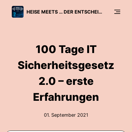
HEISE MEETS … DER ENTSCHEIDER-TALK
100 Tage IT
Sicherheitsgesetz
2.0 – erste
Erfahrungen
01. September 2021