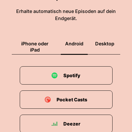
Erhalte automatisch neue Episoden auf dein
Endgerät.
iPhone oder
Android
Desktop
iPad
Spotify
Pocket Casts
Deezer