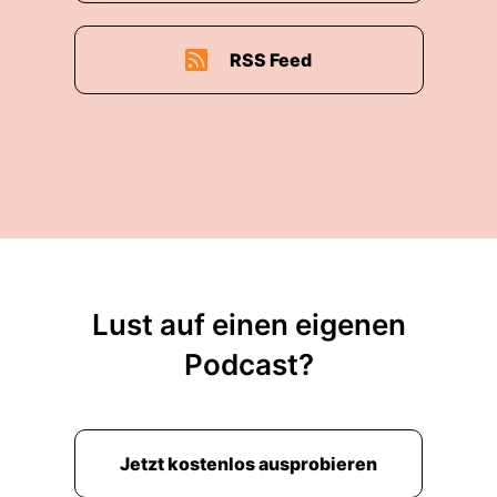
RSS Feed
Lust auf einen eigenen
Podcast?
Jetzt kostenlos ausprobieren