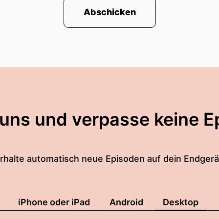
Abschicken
 uns und verpasse keine E
rhalte automatisch neue Episoden auf dein Endgerä
iPhone oder iPad
Android
Desktop