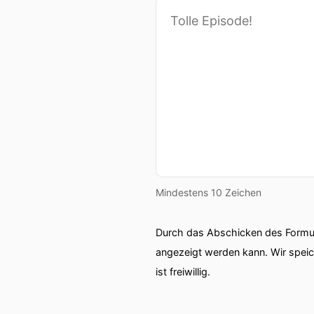
Mindestens 10 Zeichen
Durch das Abschicken des Formul
angezeigt werden kann. Wir spei
ist freiwillig.