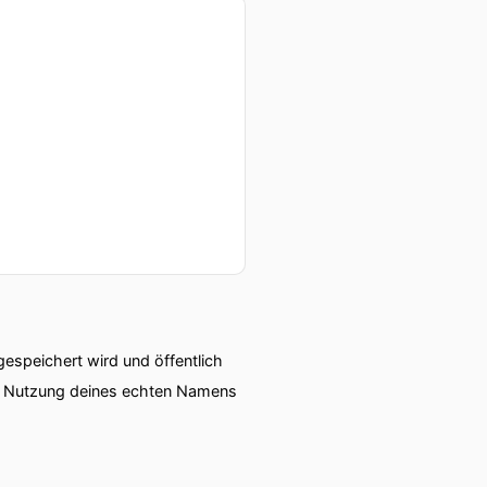
speichert wird und öffentlich
ie Nutzung deines echten Namens