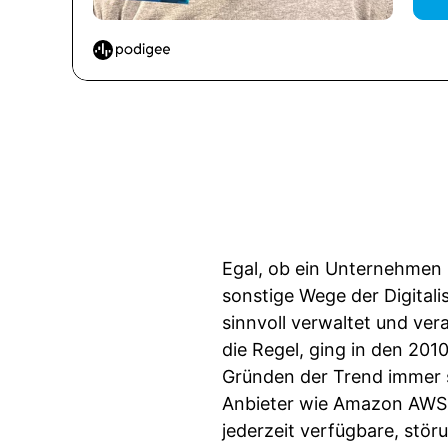
Egal, ob ein Unternehmen 
sonstige Wege der Digital
sinnvoll verwaltet und ve
die Regel, ging in den 201
Gründen der Trend immer s
Anbieter wie Amazon AWS
jederzeit verfügbare, stör