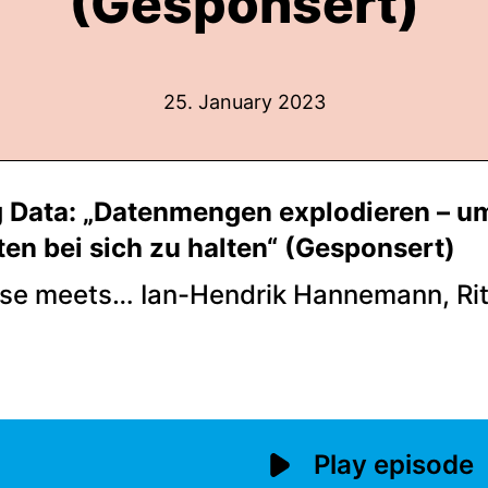
(Gesponsert)
25. January 2023