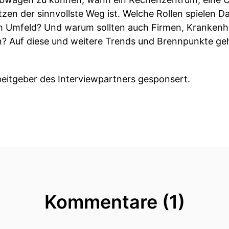
zen der sinnvollste Weg ist. Welche Rollen spielen D
 Umfeld? Und warum sollten auch Firmen, Krankenh
? Auf diese und weitere Trends und Brennpunkte g
beitgeber des Interviewpartners gesponsert.
Kommentare (1)